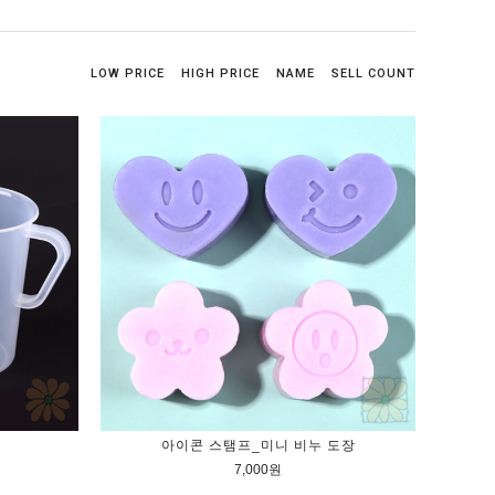
LOW PRICE
HIGH PRICE
NAME
SELL COUNT
아이콘 스탬프_미니 비누 도장
7,000원