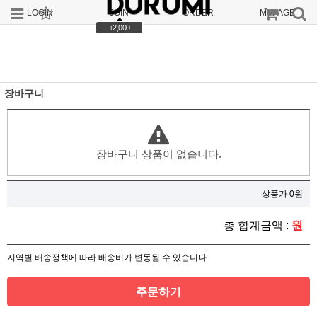
LOGIN
JOIN
ORDER
MYPAGE
+2,000
장바구니
장바구니 상품이 없습니다.
상품가 0원
총 합계금액 :
원
지역별 배송정책에 따라 배송비가 변동될 수 있습니다.
주문하기