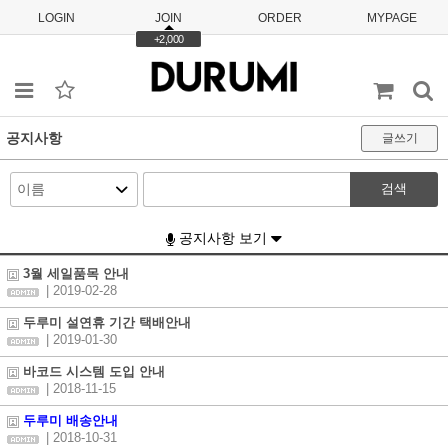
LOGIN
JOIN
ORDER
MYPAGE
+2,000
공지사항
글쓰기
검색
공지사항 보기
3월 세일품목 안내
| 2019-02-28
두루미 설연휴 기간 택배안내
| 2019-01-30
바코드 시스템 도입 안내
| 2018-11-15
두루미 배송안내
| 2018-10-31