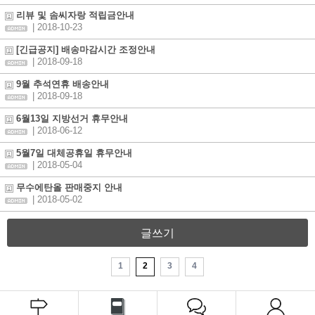
리뷰 및 솜씨자랑 적립금안내
| 2018-10-23
[긴급공지] 배송마감시간 조정안내
| 2018-09-18
9월 추석연휴 배송안내
| 2018-09-18
6월13일 지방선거 휴무안내
| 2018-06-12
5월7일 대체공휴일 휴무안내
| 2018-05-04
무수에탄올 판매중지 안내
| 2018-05-02
글쓰기
1
2
3
4