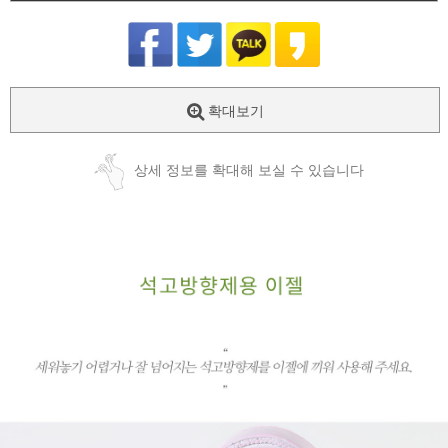
확대보기
상세 정보를 확대해 보실 수 있습니다